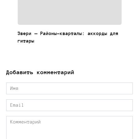
Звери — Районы-кварталы: аккорды для
гитары
Добавить комментарий
Имя
*
Email
*
Комментарий