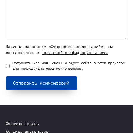
Нажимая на кнопку «Отправить комментарий», вы
соглашаетесь с
политикой конфиденциальности
.
Сохранить моё имя, email и адрес сайта в этом браузере
для последующих моих комментариев.
Обратная связь
Конфиденциальность