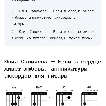
Юлия Савичева — Если в сердце живёт
любовь: аппликатуры аккордов для
гитары
Юлия Савичева — Если в сердце живёт
любовь на гитаре: аккорды, текст песни
Юлия Савичева — Если в сердце
живёт любовь: аппликатуры
аккордов для гитары